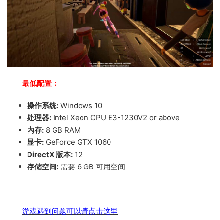
最低配置：
操作系统:
Windows 10
处理器:
Intel Xeon CPU E3-1230V2 or above
内存:
8 GB RAM
显卡:
GeForce GTX 1060
DirectX 版本:
12
存储空间:
需要 6 GB 可用空间
游戏遇到问题可以请点击这里