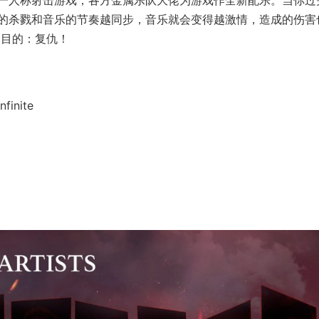
的杀戮和音乐的节奏越同步，音乐就会变得越激情，造成的伤害
的目的：复仇！
finite