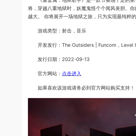
将，穿越八重地狱时，妖魔鬼怪个个闻风丧胆。你
越大。 你将展开一场地狱之旅，只为实现最纯粹
游戏类型：射击，音乐
开发发行：The Outsiders | Funcom，Level In
发行日期：2022-09-13
官方网站：
点击进入
如果喜欢该游戏请务必到官方网站购买支持！