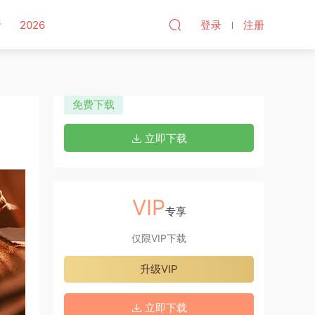
听
2026
登录
注册
免费下载
立即下载
VIP
专享
仅限VIP下载
升级VIP
立即下载