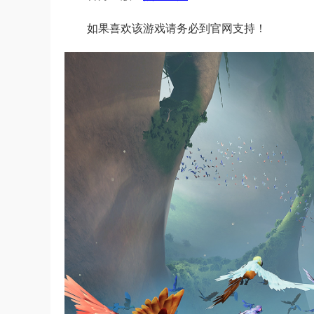
如果喜欢该游戏请务必到官网支持！