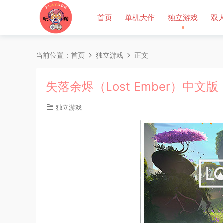
首页
单机大作
独立游戏
双
当前位置：
首页
独立游戏
正文
失落余烬（Lost Ember）中文版
独立游戏