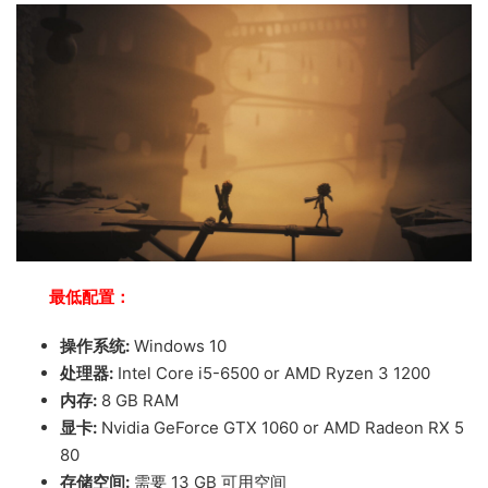
最低配置：
操作系统:
Windows 10
处理器:
Intel Core i5-6500 or AMD Ryzen 3 1200
内存:
8 GB RAM
显卡:
Nvidia GeForce GTX 1060 or AMD Radeon RX 5
80
存储空间:
需要 13 GB 可用空间