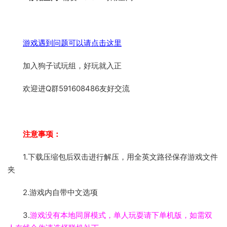
游戏遇到问题可以请点击这里
加入狗子试玩组，好玩就入正
欢迎进Q群591608486友好交流
注意事项：
1.下载压缩包后双击进行解压，用全英文路径保存游戏文件
夹
2.游戏内自带中文选项
3.
游戏没有本地同屏模式，单人玩耍请下单机版，如需双