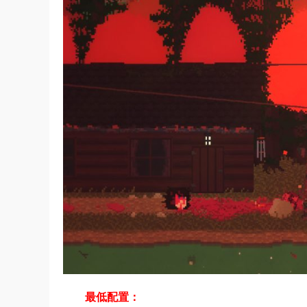
最低配置：