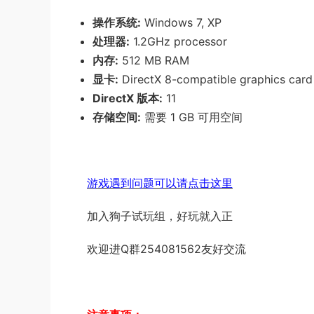
操作系统:
Windows 7, XP
处理器:
1.2GHz processor
内存:
512 MB RAM
显卡:
DirectX 8-compatible graphics card
DirectX 版本:
11
存储空间:
需要 1 GB 可用空间
游戏遇到问题可以请点击这里
加入狗子试玩组，好玩就入正
欢迎进Q群254081562友好交流