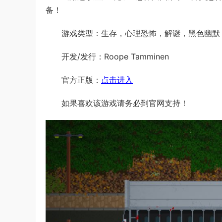
备！
游戏类型：生存，心理恐怖，解谜，黑色幽默
开发/发行：Roope Tamminen
官方正版：
点击进入
如果喜欢该游戏请务必到官网支持！