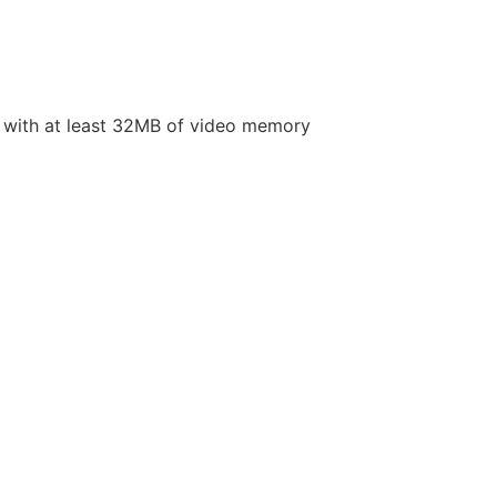
 with at least 32MB of video memory