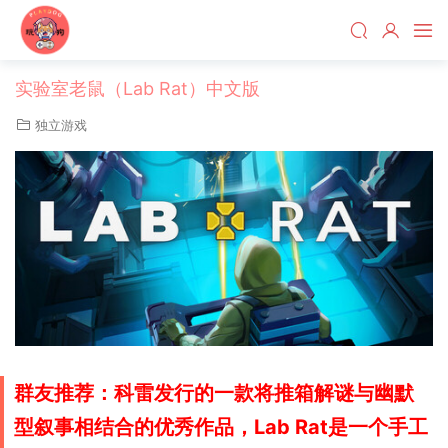
实验室老鼠（Lab Rat）中文版
独立游戏
群友推荐：科雷发行的一款将推箱解谜与幽默
型叙事相结合的优秀作品，Lab Rat是一个手工