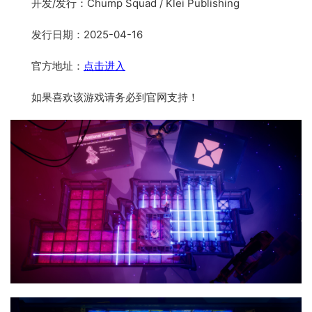
开发/发行：Chump Squad / Klei Publishing
发行日期：2025-04-16
官方地址：
点击进入
如果喜欢该游戏请务必到官网支持！