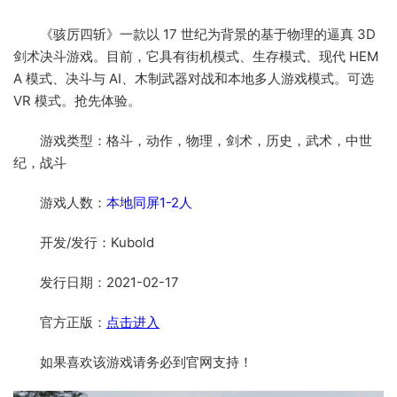
《骇厉四斩》一款以 17 世纪为背景的基于物理的逼真 3D
剑术决斗游戏。目前，它具有街机模式、生存模式、现代 HEM
A 模式、决斗与 AI、木制武器对战和本地多人游戏模式。可选
VR 模式。抢先体验。
游戏类型：格斗，动作，物理，剑术，历史，武术，中世
纪，战斗
游戏人数：
本地同屏1-2人
开发/发行：
Kubold
发行日期：2021-02-17
官方正版：
点击进入
如果喜欢该游戏请务必到官网支持！