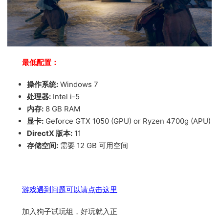
最低配置：
操作系统:
Windows 7
处理器:
Intel i-5
内存:
8 GB RAM
显卡:
Geforce GTX 1050 (GPU) or Ryzen 4700g (APU)
DirectX 版本:
11
存储空间:
需要 12 GB 可用空间
游戏遇到问题可以请点击这里
加入狗子试玩组，好玩就入正