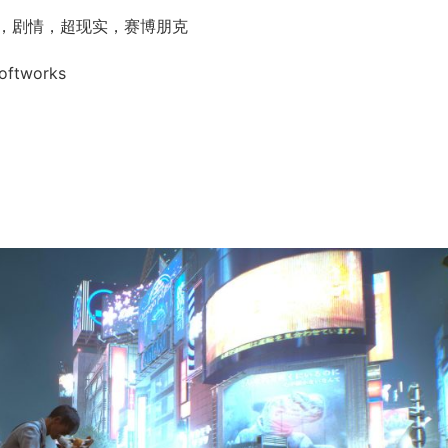
，剧情，超现实，赛博朋克
ftworks