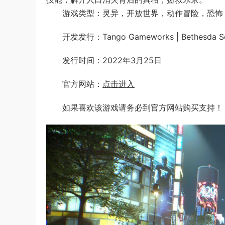
游戏类型：灵异，开放世界，动作冒险，恐怖
开发发行：Tango Gameworks | Bethesda So
发行时间：2022年3月25日
官方网站：
点击进入
如果喜欢该游戏请务必到官方网站购买支持！