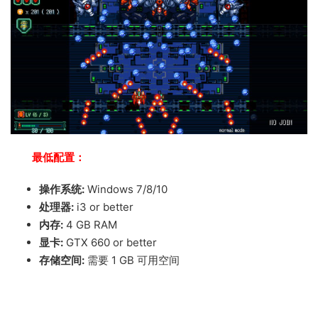
最低配置：
操作系统:
Windows 7/8/10
处理器:
i3 or better
内存:
4 GB RAM
显卡:
GTX 660 or better
存储空间:
需要 1 GB 可用空间