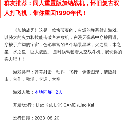
群友推荐：同人重置版加纳战机，怀旧复古双
人打飞机，带你重回1990年代！
《加纳战刃》这是一款快节奏的，火爆的弹幕射击游戏。
以强大的火力和技能击破各种敌机，在漫天弹幕中穿梭回避。
穿梭于广阔的宇宙，色彩丰富的各个场景星球，火之星，木之
星，水之星，巨大战舰。 是时候驾驶着太空战斗机，展现你的
实力吧！！
游戏类型：弹幕射击，动作，飞行，像素图形，清版射
击，合作，动漫，卡通，太空
游戏人数：
本地同屏1-2人
开发/发行：Liao Kai, LKK GAME /Liao Kai
发行日期：2023-08-20