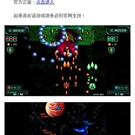
官方正版：
点击进入
如果喜欢该游戏请务必到官网支持！