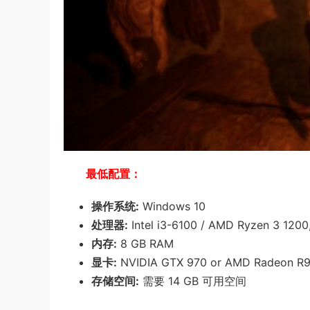
最低配置：
操作系统:
Windows 10
处理器:
Intel i3-6100 / AMD Ryzen 3 1200
内存:
8 GB RAM
显卡:
NVIDIA GTX 970 or AMD Radeon R9
存储空间:
需要 14 GB 可用空间