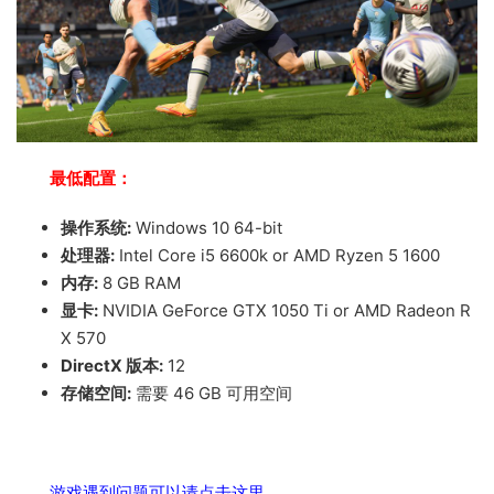
最低配置：
操作系统:
Windows 10 64-bit
处理器:
Intel Core i5 6600k or AMD Ryzen 5 1600
内存:
8 GB RAM
显卡:
NVIDIA GeForce GTX 1050 Ti or AMD Radeon R
X 570
DirectX 版本:
12
存储空间:
需要 46 GB 可用空间
游戏遇到问题可以请点击这里