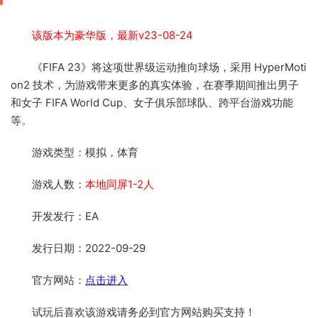
该版本为豪华版，最新v23-08-24
《FIFA 23》将这项世界级运动推向球场，采用 HyperMoti
on2 技术，为游戏带来更多的真实体验，在赛季期间推出男子
和女子 FIFA World Cup、女子俱乐部球队、跨平台游戏功能
等。
游戏类型：模拟，体育
游戏人数：
本地同屏1-2人
开发发行：EA
发行日期：2022-09-29
官方网站：
点击进入
试玩后喜欢该游戏请务必到官方网站购买支持！