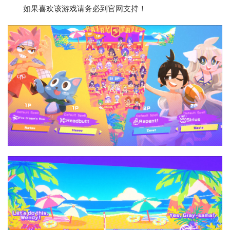
如果喜欢该游戏请务必到官网支持！