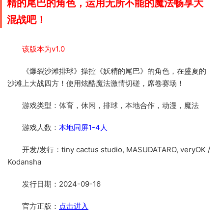
精的尾巴的角色，运用无所不能的魔法畅享大
混战吧！
该版本为v1.0
《爆裂沙滩排球》操控《妖精的尾巴》的角色，在盛夏的
沙滩上大战四方！使用炫酷魔法激情切磋，席卷赛场！
游戏类型：体育，休闲，排球，本地合作，动漫，魔法
游戏人数：
本地同屏1-4人
开发/发行：tiny cactus studio, MASUDATARO, veryOK /
Kodansha
发行日期：2024-09-16
官方正版：
点击进入