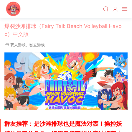
爆裂沙滩排球（Fairy Tail: Beach Volleyball Havo
c）中文版
双人游戏
、
独立游戏
群友推荐：是沙滩排球也是魔法对轰！操控妖