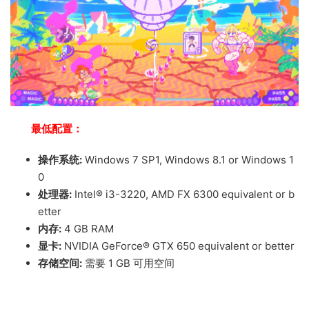
最低配置：
操作系统:
Windows 7 SP1, Windows 8.1 or Windows 1
0
处理器:
Intel® i3-3220, AMD FX 6300 equivalent or b
etter
内存:
4 GB RAM
显卡:
NVIDIA GeForce® GTX 650 equivalent or better
存储空间:
需要 1 GB 可用空间