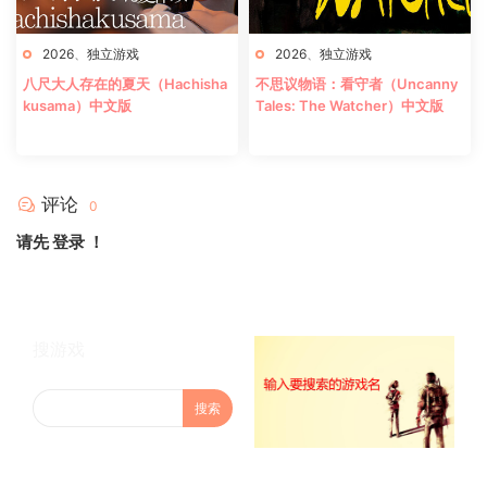
2026
、
独立游戏
2026
、
独立游戏
八尺大人存在的夏天（Hachisha
不思议物语：看守者（Uncanny
kusama）中文版
Tales: The Watcher）中文版
评论
0
请先
登录
！
搜游戏