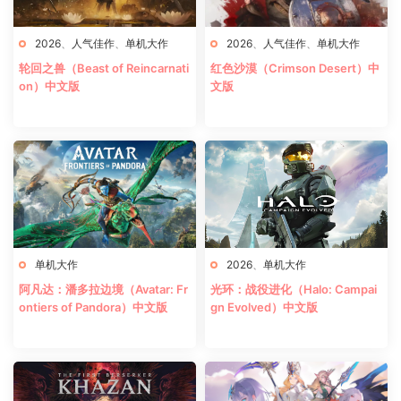
2026
、
人气佳作
、
单机大作
2026
、
人气佳作
、
单机大作
轮回之兽（Beast of Reincarnati
红色沙漠（Crimson Desert）中
on）中文版
文版
单机大作
2026
、
单机大作
阿凡达：潘多拉边境（Avatar: Fr
光环：战役进化（Halo: Campai
ontiers of Pandora）中文版
gn Evolved）中文版