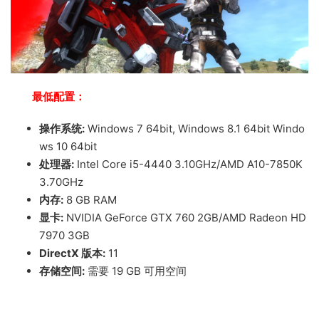
最低配置：
操作系统:
Windows 7 64bit, Windows 8.1 64bit Windo
ws 10 64bit
处理器:
Intel Core i5-4440 3.10GHz/AMD A10-7850K
3.70GHz
内存:
8 GB RAM
显卡:
NVIDIA GeForce GTX 760 2GB/AMD Radeon HD
7970 3GB
DirectX 版本:
11
存储空间:
需要 19 GB 可用空间