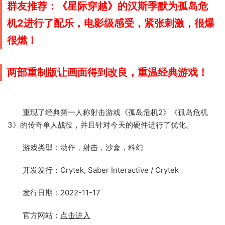
群友推荐：
《星际穿越》的
汉斯季默为孤岛危
机2进行了配乐，电影级感受，紧张刺激，很爆
很燃！
两部重制版让画面得到改良，重温经典游戏！
重现了经典第一人称射击游戏《孤岛危机2》《孤岛危机
3》的传奇单人战役，并且针对今天的硬件进行了优化。
游戏类型：动作，射击，沙盒，科幻
开发发行：Crytek, Saber Interactive / Crytek
发行日期：2022-11-17
官方网站：
点击进入