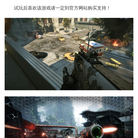
试玩后喜欢该游戏请一定到官方网站购买支持！