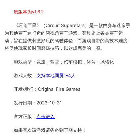
该版本为v1.6.2
《环道巨星》（Circuit Superstars）是一款由赛车迷亲手
为其他赛车迷打造的俯视角赛车游戏。荟集史上各类赛车运
动，旨在提供刺激好玩的驾驶体验；而游戏自带的高技术难度
将促使玩家长时间磨砺技巧，以达成完美的一圈。
游戏类型：竞速，驾驶，汽车模拟，体育，风格化
游戏人数：
支持本地同屏1-4人
开发/发行：Original Fire Games
发行日期：2023-10-31
官方正版：
点击进入
如果喜欢该游戏请务必到官网支持！