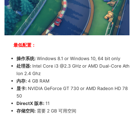
最低配置：
操作系统:
Windows 8.1 or Windows 10, 64 bit only
处理器:
Intel Core i3 @2.3 GHz or AMD Dual-Core Ath
lon 2.4 Ghz
内存:
4 GB RAM
显卡:
NVIDIA GeForce GT 730 or AMD Radeon HD 78
50
DirectX 版本:
11
存储空间:
需要 2 GB 可用空间