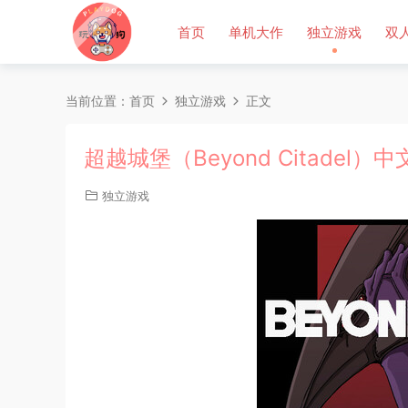
首页
单机大作
独立游戏
双
当前位置：
首页
独立游戏
正文
超越城堡（Beyond Citadel）
独立游戏