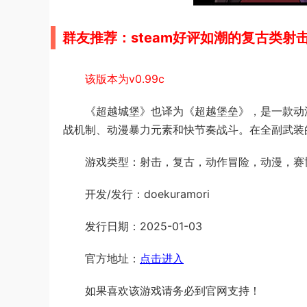
群友推荐：steam好评如潮的复古类
该版本为v0.99с
《超越城堡》也译为《超越堡垒》，是一款动漫
战机制、动漫暴力元素和快节奏战斗。在全副武装
游戏类型：射击，复古，动作冒险，动漫，赛
开发/发行：doekuramori
发行日期：2025-01-03
官方地址：
点击进入
如果喜欢该游戏请务必到官网支持！