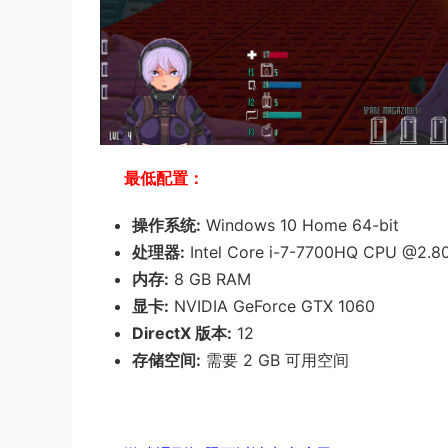
最低配置：
操作系统:
Windows 10 Home 64-bit
处理器:
Intel Core i-7-7700HQ CPU @2.
内存:
8 GB RAM
显卡:
NVIDIA GeForce GTX 1060
DirectX 版本:
12
存储空间:
需要 2 GB 可用空间